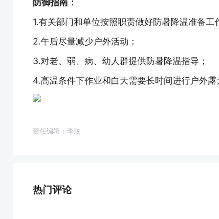
防御指南：
1.有关部门和单位按照职责做好防暑降温准备工
2.午后尽量减少户外活动；
3.对老、弱、病、幼人群提供防暑降温指导；
4.高温条件下作业和白天需要长时间进行户外
责任编辑：李汶
热门评论