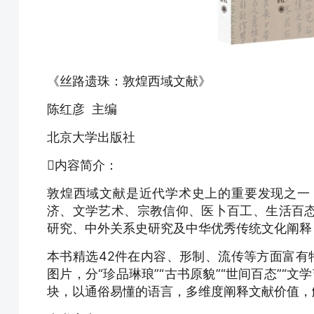
《丝路遗珠：敦煌西域文献》
陈红彦 主编
北京大学出版社
内容简介：
敦煌西域文献是近代学术史上的重要发现之一
济、文学艺术、宗教信仰、医卜百工、生活百
研究、中外关系史研究及中华优秀传统文化阐释
本书精选42件在内容、形制、流传等方面富有
图片，分“珍品琳琅”“古书原貌”“世间百态”“文学
块，以通俗易懂的语言，多维度阐释文献价值，