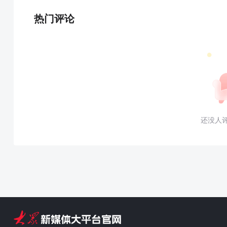
热门评论
还没人