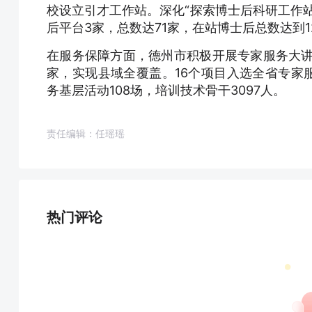
校设立引才工作站。深化“探索博士后科研工作
后平台3家，总数达71家，在站博士后总数达到1
在服务保障方面，德州市积极开展专家服务大讲
家，实现县域全覆盖。16个项目入选全省专家
务基层活动108场，培训技术骨干3097人。
责任编辑：任瑶瑶
热门评论