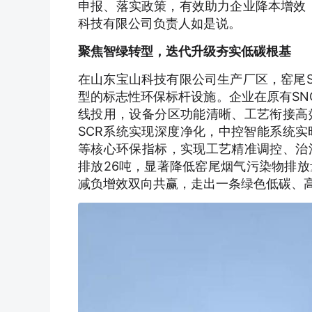
申报、落实政策，有效助力企业降本增效
科技有限公司负责人如是说。
聚焦智绿转型，迭代升级夯实低碳根基
在山东宝山科技有限公司生产厂区，窑尾S
型的标志性环保标杆设施。企业在原有SN
线投用，设备分区功能清晰、工艺衔接高
SCR系统实现深度净化，中控智能系统
等核心环保指标，实现工艺精准调控、治
排放26吨，显著降低窑尾烟气污染物排
减负增效双向共赢，走出一条绿色低碳、