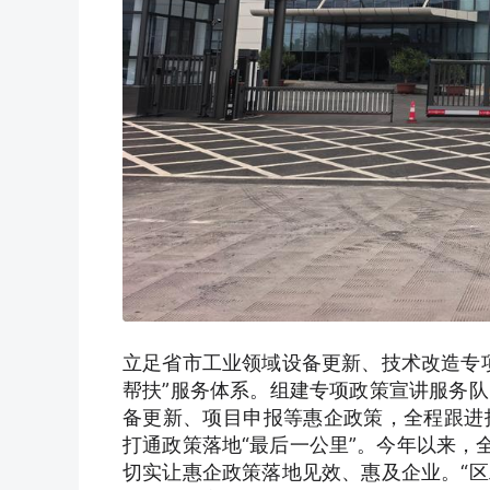
立足省市工业领域设备更新、技术改造专
帮扶”服务体系。组建专项政策宣讲服务
备更新、项目申报等惠企政策，全程跟进
打通政策落地“最后一公里”。今年以来，
切实让惠企政策落地见效、惠及企业。“