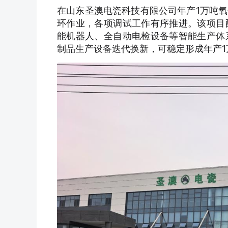
在山东圣澳电瓷科技有限公司年产1万吨
环作业，各项调试工作有序推进。该项目
能机器人、全自动电检设备等智能生产体
制品生产设备迭代换新，可稳定形成年产