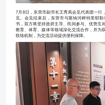
7月8日，东营市副市长王秀凤会见代表团一行
见。会见结束后，东营市与塞纳河畔特里耶勒
书，双方将坚持政府主导、民间参与、优势互
教育、体育、媒体等领域深化交流合作，并为
联络机制，为交流活动提供便利保障。