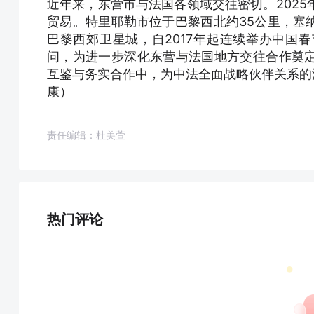
近年来，东营市与法国各领域交往密切。2025年
贸易。特里耶勒市位于巴黎西北约35公里，塞
巴黎西郊卫星城，自2017年起连续举办中国
问，为进一步深化东营与法国地方交往合作奠
互鉴与务实合作中，为中法全面战略伙伴关系的深
康）
责任编辑：杜美萱
热门评论