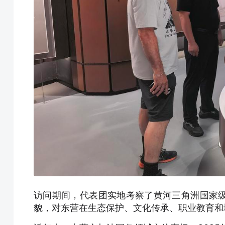
访问期间，代表团实地考察了黄河三角洲国家
貌，对东营在生态保护、文化传承、职业教育和