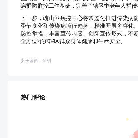
病群防群控工作基础，完善了辖区中老年人群传
下一步，崂山区疾控中心将常态化推进传染病
季节变化和传染病流行趋势，精准开展多样化
防控举措，丰富宣传内容、创新宣传形式，不
全方位守护辖区群众身体健康和生命安全。
责任编辑：辛刚
热门评论