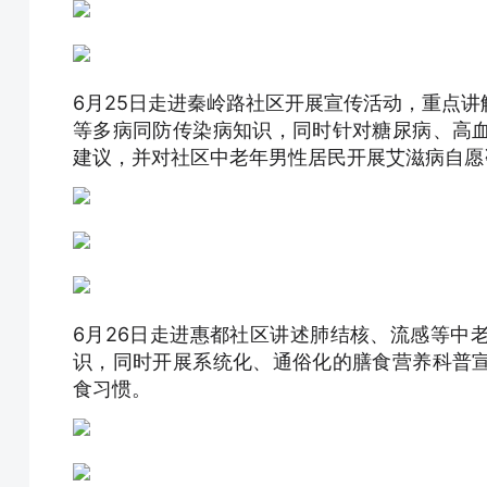
6月25日走进秦岭路社区开展宣传活动，重点
等多病同防传染病知识，同时针对糖尿病、高
建议，并对社区中老年男性居民开展艾滋病自愿
6月26日走进惠都社区讲述肺结核、流感等中
识，同时开展系统化、通俗化的膳食营养科普
食习惯。