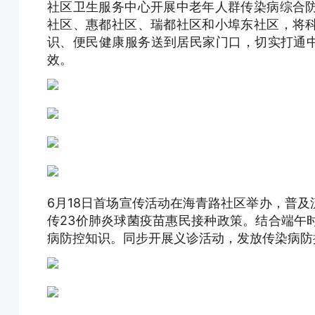
社区卫生服务中心开展中老年人群传染病综合
社区、惠都社区、瑞都社区和小埠东社区，将
识、便民健康服务送到居民家门口，切实打通中
效。
6月18日首场宣传活动在海青路社区举办，普
传23价肺炎球菌疫苗惠民接种政策。结合端午
病防控知识。同步开展义诊活动，发放传染病防