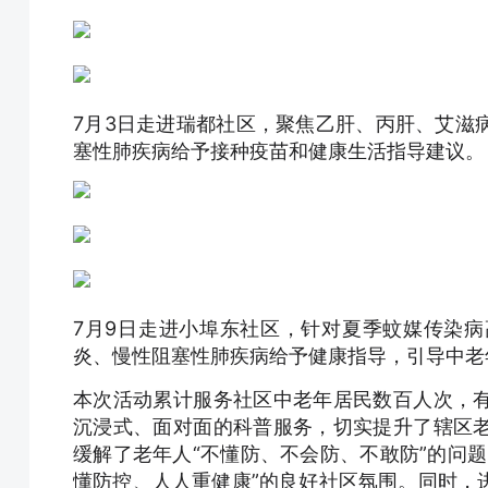
7月3日走进瑞都社区，聚焦乙肝、丙肝、艾滋
塞性肺疾病给予接种疫苗和健康生活指导建议。
7月9日走进小埠东社区，针对夏季蚊媒传染
炎、慢性阻塞性肺疾病给予健康指导，引导中老
本次活动累计服务社区中老年居民数百人次，
沉浸式、面对面的科普服务，切实提升了辖区
缓解了老年人“不懂防、不会防、不敢防”的问
懂防控、人人重健康”的良好社区氛围。同时，