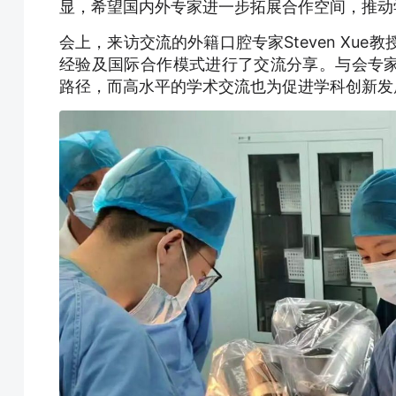
显，希望国内外专家进一步拓展合作空间，推动
会上，来访交流的外籍口腔专家Steven Xue教
经验及国际合作模式进行了交流分享。与会专
路径，而高水平的学术交流也为促进学科创新发