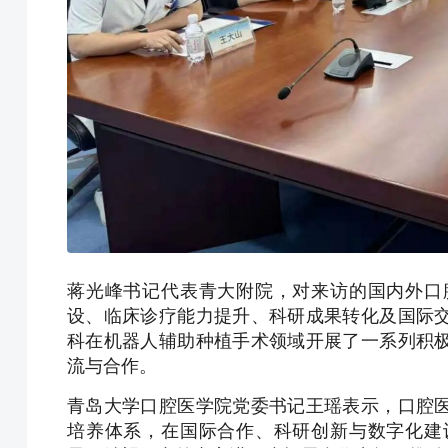
蒋光峰书记代表青大附院，对来访的国内外口
设、临床诊疗能力提升、科研成果转化及国际
科在机器人辅助种植手术领域开展了一系列积
流与合作。
青岛大学口腔医学院党委书记王瑶表示，口腔
培养体系，在国际合作、科研创新与数字化建