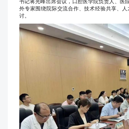
书记蒋光峰出席会议，口腔医学院负责人、医
外专家围绕院际交流合作、技术经验共享、人
讨。