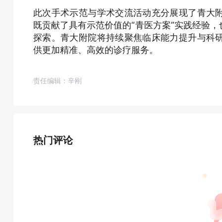
此次手术示范与学术交流活动充分展现了青大
既贡献了具有示范价值的“青医方案”实践经验
探索。青大附院将持续聚焦临床能力提升与科
供更加精准、高效的诊疗服务。
责任编辑：辛刚
热门评论