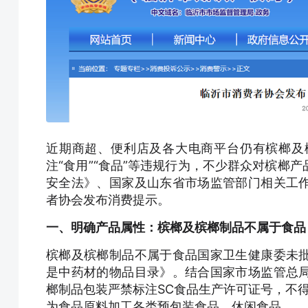
近期商超、便利店及各大电商平台仍有槟榔及
注“食用”“食品”等违规行为，不少群众对槟榔
安全法》、国家及山东省市场监管部门相关工
者协会发布消费提示。
一、明确产品属性：槟榔及槟榔制品不属于食品
槟榔及槟榔制品不属于食品国家卫生健康委未
是中药材的物品目录》。结合国家市场监管总
榔制品包装严禁标注SC食品生产许可证号，不得
为食品原料加工各类预包装食品、休闲食品。