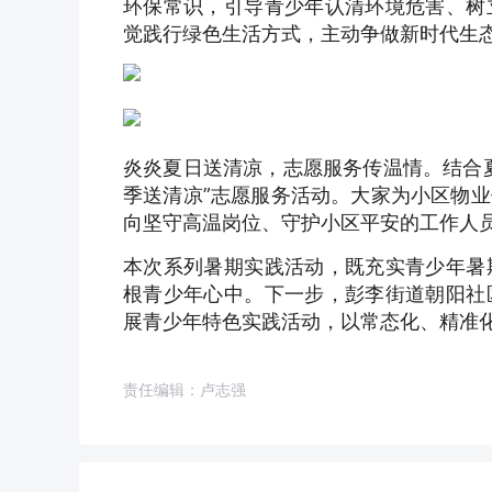
环保常识，引导青少年认清环境危害、树
觉践行绿色生活方式，主动争做新时代生
炎炎夏日送清凉，志愿服务传温情。结合
季送清凉”志愿服务活动。大家为小区物
向坚守高温岗位、守护小区平安的工作人
本次系列暑期实践活动，既充实青少年暑
根青少年心中。下一步，彭李街道朝阳社
展青少年特色实践活动，以常态化、精准
责任编辑：卢志强