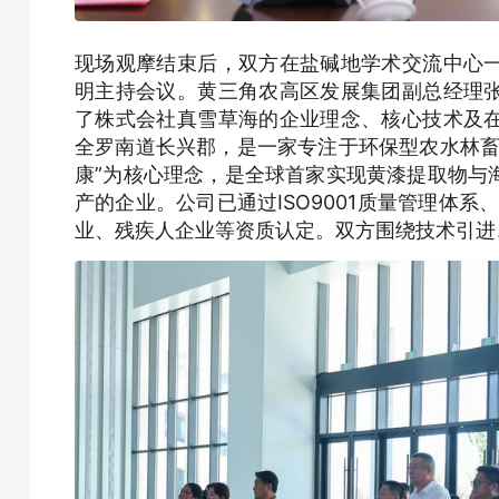
现场观摩结束后，双方在盐碱地学术交流中心
明主持会议。黄三角农高区发展集团副总经理
了株式会社真雪草海的企业理念、核心技术及
全罗南道长兴郡，是一家专注于环保型农水林畜
康”为核心理念，是全球首家实现黄漆提取物与
产的企业。公司已通过ISO9001质量管理体系
业、残疾人企业等资质认定。双方围绕技术引进