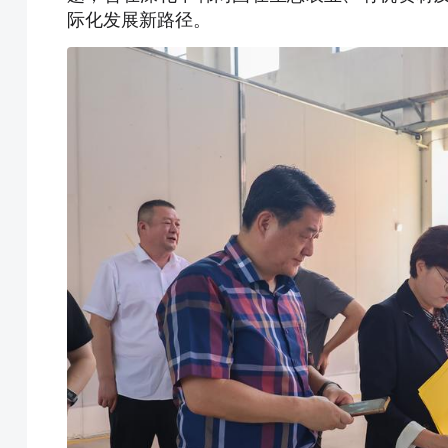
际化发展新路径。