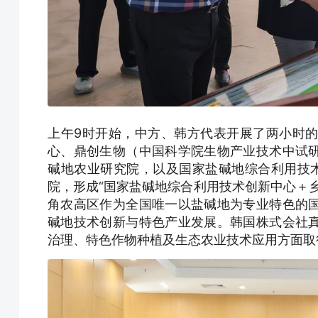
上午9时开始，中方、韩方代表开展了两小时
心、鼎创生物（中国科学院生物产业技术中试
碱地农业研究院，以及国家盐碱地综合利用技
院，形成“国家盐碱地综合利用技术创新中心＋
角农高区作为全国唯一以盐碱地为专业特色的
碱地技术创新与特色产业发展。韩国株式会社
治理、特色作物种植及生态农业技术应用方面取