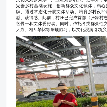
完善乡村基础设施，创新群众文化载体，精心
牌。通过常态化开展文体活动、培育乡村夜经
感、获得感。此前，村庄已完成首部《张家村
艺骨干和文体爱好者。同时，依托各类群众性
大办、相互攀比等陈规陋习，以文化浸润引领乡