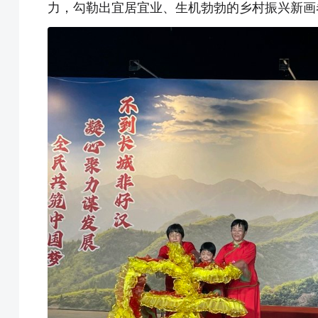
力，勾勒出宜居宜业、生机勃勃的乡村振兴新画