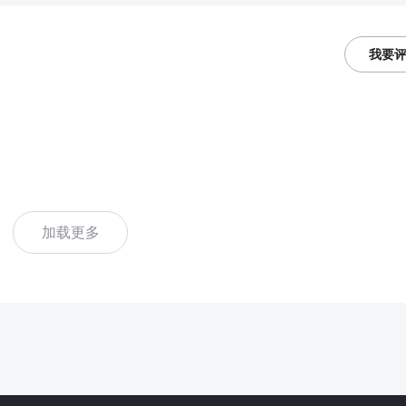
我要
加载更多