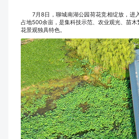
7月8日，聊城南湖公园荷花竞相绽放，进入
占地500余亩，是集科技示范、农业观光、苗
花景观独具特色。