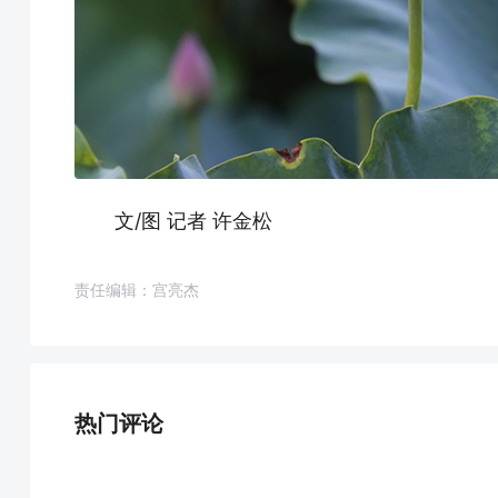
文/图 记者 许金松
责任编辑：宫亮杰
热门评论