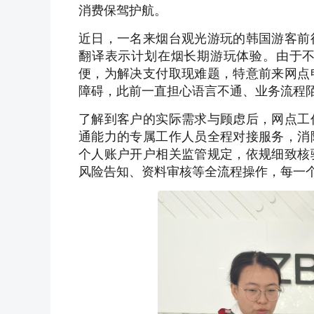
消费保驾护航。
近日，一名来烟台观光游玩的韩国游客前
翻译表示计划在烟长期游玩体验。由于
便，为解决支付取现难题，特意前来网点
障碍，此前一直担心语言不通、业务流程
了解到客户的实际需求与顾虑后，网点工
通能力的专属工作人员全程对接服务，消
个人账户开户相关监管规定，依规细致核
风险告知、资料审核等全流程操作，每一