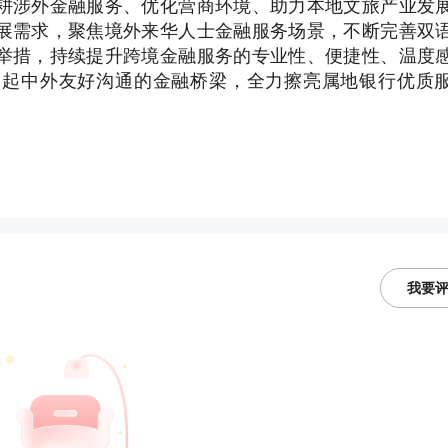
耕涉外金融服务、优化营商环境、助力本地文旅产业发
展需求，聚焦境外来华人士金融服务场景，不断完善双
举措，持续提升跨境金融服务的专业性、便捷性、温度
架起中外友好沟通的金融桥梁，全力擦亮属地银行优质
我要