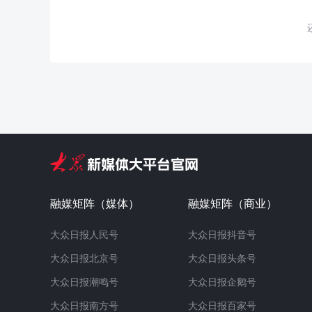
融媒矩阵（媒体）
融媒矩阵（商业）
大众日报人民号
大众日报抖音号
大众日报北京号
大众日报头条号
大众日报潮鸣号
大众日报企鹅号
大众日报南方号
大众日报百家号