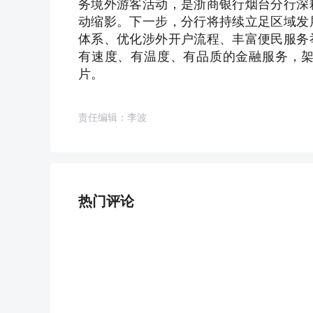
务境外游客活动，是浙商银行烟台分行深
动缩影。下一步，分行将持续立足区域发
体系、优化涉外开户流程、丰富便民服务
有速度、有温度、有品质的金融服务，
片。
责任编辑：李波
热门评论