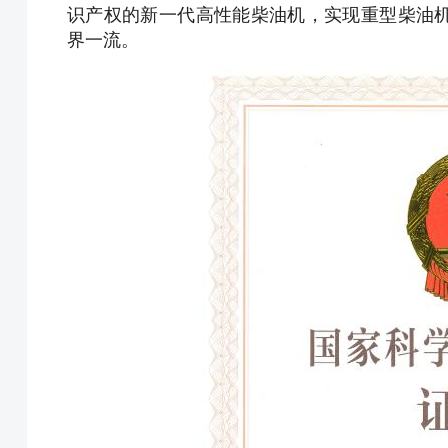
识产权的新一代高性能柴油机，实现重型柴油
界一流。