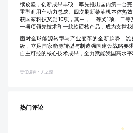
续攻坚，创新成果丰硕：率先推出国内第一台完
重型商用车动力总成、四次刷新柴油机本体热效
获国家科技奖励10项，其中，一等奖1项、二等奖
一项项领先技术和一款款硬核产品，成为支撑我
面对全球能源转型与产业变革的全新趋势，潍
级，立足国家能源转型与制造强国建设战略要
自主可控的核心技术成果，全力赋能我国高水平
责任编辑：关之滢
热门评论