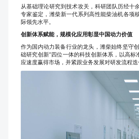
从基础理论研究到技术攻关，科研团队历经十
专家鉴定，潍柴新一代系列高性能柴油机各项
际领先水平。
创新体系赋能，规模化应用彰显中国动力价值
作为国内动力装备行业的龙头，潍柴始终坚守创
础研究创新”四位一体的科技创新体系，以高标
应速度赢得市场，并紧跟业务发展对研发流程迭