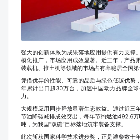
强大的创新体系为成果落地应用提供有力支撑
模化推广，市场应用成效显著。近三年，产品累
装载机、推土机等领域的市场占有率稳居全国第
凭借优异的性能、可靠的品质与绿色低碳优势
年累计出口超30万台，加速中国动力品牌全
力。
大规模应用同步释放显著生态效益。通过近三
节油降碳减排成效突出，每年节约燃油492.6万
吨，为我国“双碳”目标落地筑牢装备支撑。
此次斩获国家科学技术进步奖，正是潍柴数十