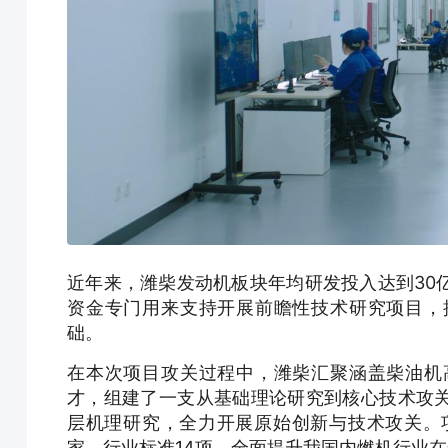
近年来，潍柴发动机板块年均研发投入达到30
资金专门用来支持开展前瞻性技术研究项目，
础。
在本次项目攻关过程中，潍柴汇聚涵盖柴油机
才，组建了一支从基础理论研究到核心技术攻
层机理研究，全力开展原始创新与技术攻关。
家、行业标准14项，全面提升我国内燃机行业