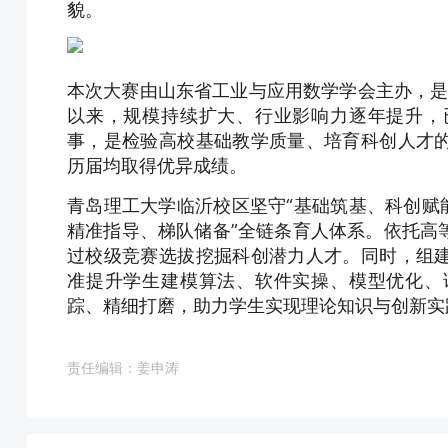
貌。
本次大赛由山东省工业与应用数学学会主办，是
以来，规模持续扩大、行业影响力逐年提升，
事，是检验高校基础教学质量、培育科创人才
历届均取得优异成绩。
青岛理工大学临沂校区坚守“基础筑基、科创赋
精准指导、梯队储备”全链条育人体系。依托高
过校级竞赛选拔挖掘科创潜力人才。同时，组
准提升学生建模算法、软件实操、模型优化、
踪、精细打磨，助力学生实现理论知识与创新实
责任编辑：姜申涛