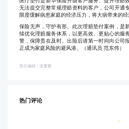
医疗垫付是新华保险升级客户服务、提升理赔
无法提交完整常规理赔资料的客户，公司开通
限度缓解病患家庭的经济压力，将大病带来的经
保险无声，守护有形。此次理赔垫付案例，是
续优化理赔服务体系，以更高效、更贴心的服
警，保障贵在及时。出险后请第一时间向公司
正成为家庭风险的避风港。（通讯员 范东伟）
责任编辑：连繁繁
热门评论