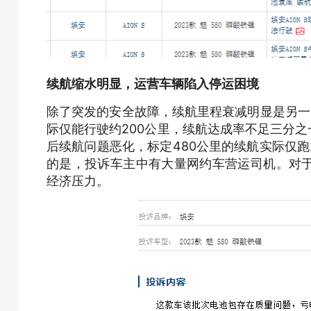
续航缩水明显，运营车辆陷入停运困境
除了突发的安全故障，续航里程衰减明显是另一
际仅能行驶约200公里，续航达成率不足三分之一
后续航问题恶化，标定480公里的续航实际仅跑
的是，投诉车主中有大量网约车营运司机。对
经济压力。