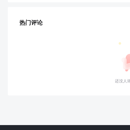
热门评论
还没人