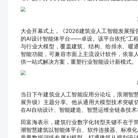
大会开幕式上，《2026建筑业人工智能发展
的AI设计智能体平台——卓设。该平台依托“工程
与行业大模型，覆盖建筑、结构、给排水、暖通
智能功能，可兼容市面上主流设计软件，依靠
供一站式解决方案，重塑行业智能设计新模式。
当日下午建筑业人工智能应用分论坛，浪潮智
展升级》主题分享。他从通用大模型技术突破切
在AI自动设计、智能建造、智慧运维全链条技
田富海表示，建筑行业数字化转型关键不在于
潮智慧建筑以智能体平台、软件连接器、标准化
质量数据训练专属AI模型，打通建筑从规划设