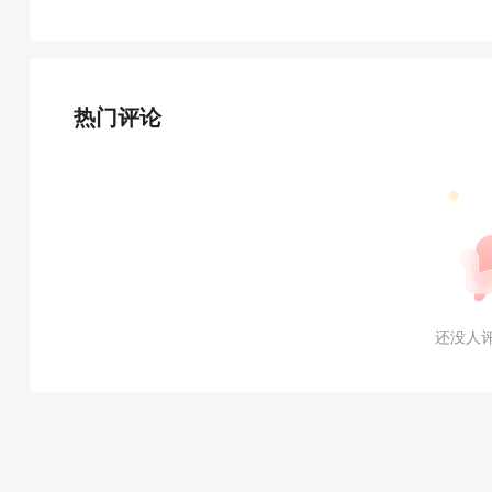
热门评论
还没人