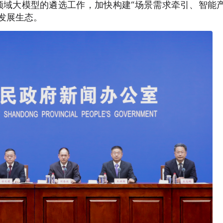
直领域大模型的遴选工作，加快构建“场景需求牵引、智能
发展生态。