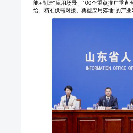
能+制造”应用场景、100个重点推广垂
给、精准供需对接、典型应用落地”的产业