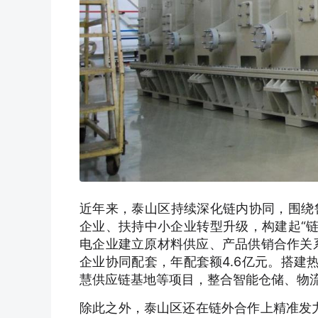
近年来，泰山区持续深化链内协同，围绕
企业、扶持中小企业转型升级，构建起“链
电企业建立原材料供应、产品供销合作关系
企业协同配套，年配套额4.6亿元。搭建
慧供应链基地等项目，整合智能仓储、物
除此之外，泰山区还在链外合作上精准发力