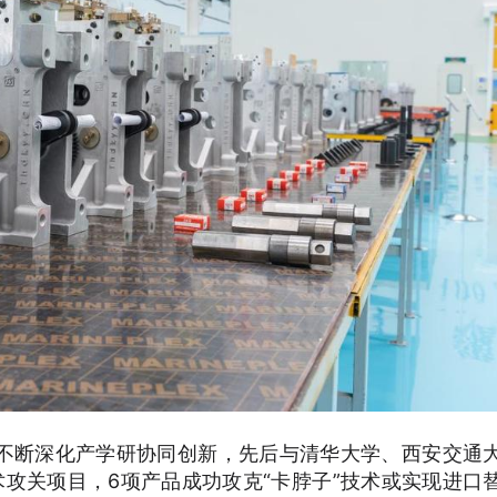
不断深化产学研协同创新，先后与清华大学、西安交通
术攻关项目，6项产品成功攻克“卡脖子”技术或实现进口