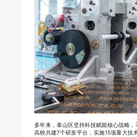
多年来，泰山区坚持科技赋能核心战略，
高校共建7个研发平台，实施15项重大技