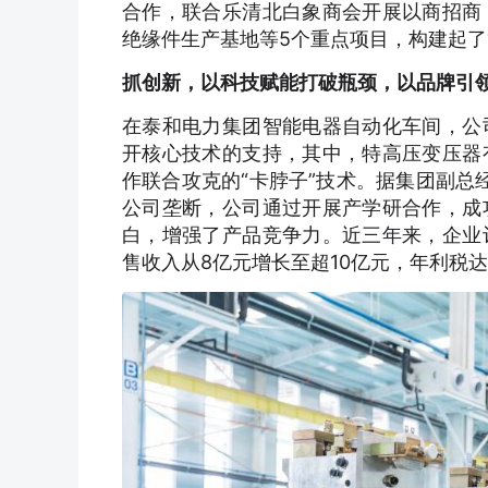
合作，联合乐清北白象商会开展以商招商
绝缘件生产基地等5个重点项目，构建起了
抓创新，以科技赋能打破瓶颈，以品牌引
在泰和电力集团智能电器自动化车间，公
开核心技术的支持，其中，特高压变压器
作联合攻克的“卡脖子”技术。据集团副总
公司垄断，公司通过开展产学研合作，成
白，增强了产品竞争力。近三年来，企业
售收入从8亿元增长至超10亿元，年利税达