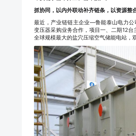
抓协同，以内外联动补齐链条，以资源整
最近，产业链链主企业—鲁能泰山电力公
变压器采购业务合作，项目一、二期12台
全球规模最大的盐穴压缩空气储能电站，