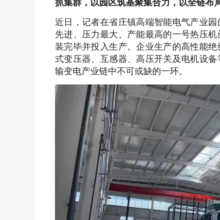
抓集群，以园区筑基聚集合力，以全链布
近日，记者在省庄镇高端智能电气产业园
先进、压力最大、产能最高的一号热压机
装完毕并投入生产。企业生产的高性能绝
式变压器、互感器、高压开关及电机设备
输变电产业链中不可或缺的一环。