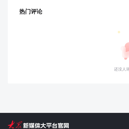
热门评论
还没人