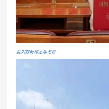
戴彩丽教授牵头项目