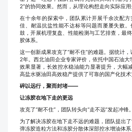
2”的协同效果。然而，从理论构想走向实际应
在十余年的探索中，团队累计开展千余次配方
佳、耐温抗盐性能不达标等问题而屡屡失败。
鼓，开展机理复盘、性能检测与工艺排查，最终
胶体系。
这一创新成果攻克了“耐不住”的难题。据统计
2年。西北油田企业专家评价，依托中国石油大
效果显著，长效控水稳油能力显著提升，大幅
高盐水驱油田高效稳产提供了可靠的国产化技术
碎以远行，聚而封堵——
让冻胶在地下走的更远
攻克了“耐不住”，团队转头向“走不远”发起冲锋
为了解决冻胶在地下走不远的难题，团队提出了
弹冻胶造粒方法和冻胶分散体深部控水增油体系