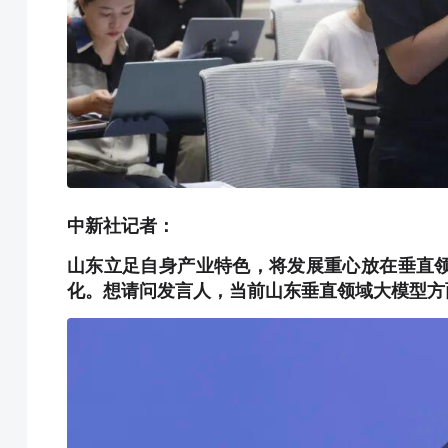
中新社记者：
山东立足自身产业特色，将发展重心放在垂直
化。想请问发言人，当前山东垂直领域大模型方