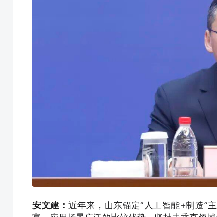
安文建：
近年来，山东锚定“人工智能+制造”