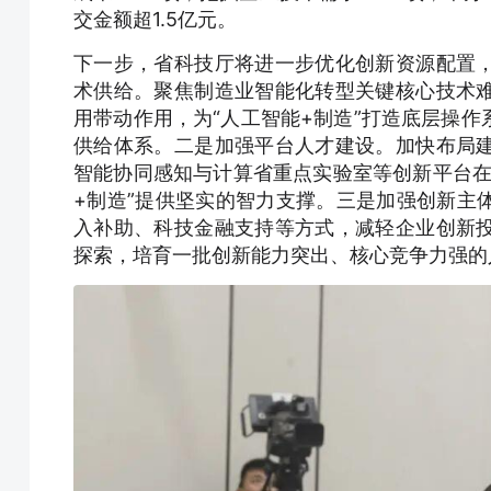
交金额超1.5亿元。
下一步，省科技厅将进一步优化创新资源配置
术供给。聚焦制造业智能化转型关键核心技术
用带动作用，为“人工智能+制造”打造底层操
供给体系。二是加强平台人才建设。加快布局
智能协同感知与计算省重点实验室等创新平台在
+制造”提供坚实的智力支撑。三是加强创新主
入补助、科技金融支持等方式，减轻企业创新
探索，培育一批创新能力突出、核心竞争力强的