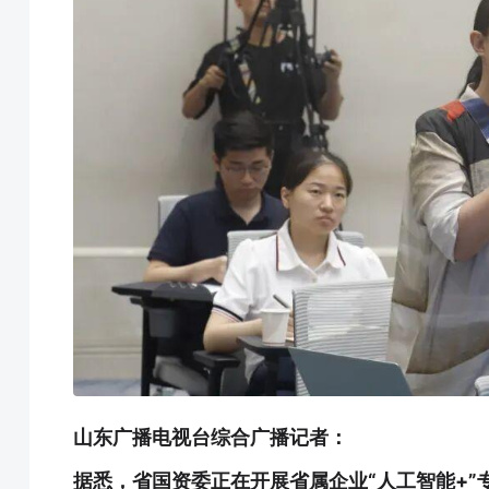
山东广播电视台综合广播记者：
据悉，省国资委正在开展省属企业“人工智能+