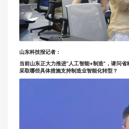
山东科技报记者：
当前山东正大力推进“人工智能+制造”，请问
采取哪些具体措施支持制造业智能化转型？