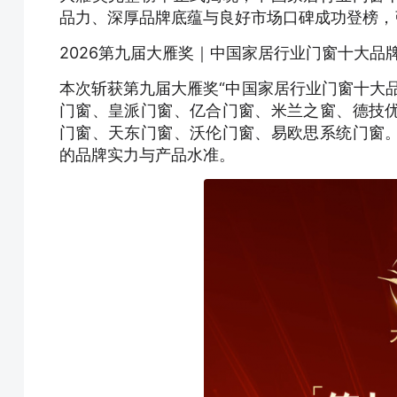
品力、深厚品牌底蕴与良好市场口碑成功登榜，
2026第九届大雁奖｜中国家居行业门窗十大品
本次斩获第九届大雁奖“中国家居行业门窗十大
门窗、皇派门窗、亿合门窗、米兰之窗、德技
门窗、天东门窗、沃伦门窗、易欧思系统门窗
的品牌实力与产品水准。