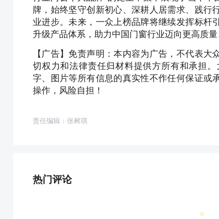
牌，始终坚守创新初心、深耕人居需求、践行
业进步。未来，一众上榜品牌将继续发挥标杆
升级产品体系，助力中国门窗行业迈向更高质量
【广告】免责声明：本内容为广告，不代表大
切权力和法律责任归材料提供方所有和承担。
字、图片等所有信息的真实性不作任何保证或
操作，风险自担！
责任编辑：张树琪
热门评论