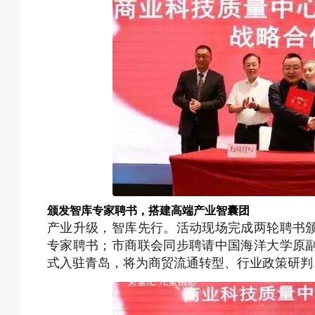
颁发智库专家聘书，搭建高端产业智囊团
产业升级，智库先行。活动现场完成两轮聘书
专家聘书；市商联会同步聘请中国海洋大学原
式入驻青岛，将为商贸流通转型、行业政策研判