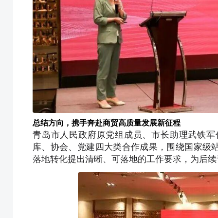
总结方向，携手奔赴商贸高质量发展新征程
青岛市人民政府原党组成员、市长助理武铁军
库、协会、党建四大类合作成果，围绕国家级
落地转化提出清晰、可落地的工作要求，为后续