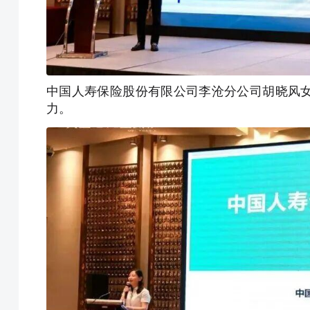
中国人寿保险股份有限公司李沧分公司胡晓风
力。