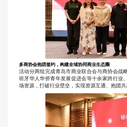
多商协会抱团签约，构建全域协同商业生态圈
活动分两组完成青岛市商业联合会与商协会战
班牙华人华侨青年发展促进会等十余家跨行业
场资源，打破行业壁垒，实现资源互通、抱团共