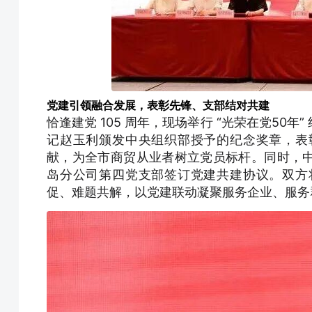
党建引领融合发展，表彰先锋、支部结对共建
恰逢建党 105 周年，现场举行 “光荣在党5
记赵玉利颁发中央组织部授予的纪念奖章，表
献，为全市商贸从业者树立党员标杆。同时，
岛分公司第四党支部签订党建共建协议。双方
促、难题共解，以党建联动凝聚服务企业、服务