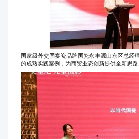
国家级外交国宴瓷品牌国瓷永丰源山东区总经
的成熟实践案例，为商贸业态创新提供全新思路