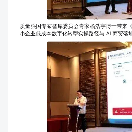
质量强国专家智库委员会专家杨浩宇博士带来《
小企业低成本数字化转型实操路径与 AI 商贸落