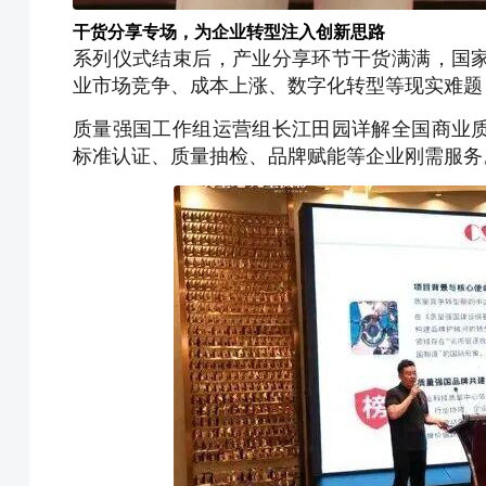
干货分享专场，为企业转型注入创新思路
系列仪式结束后，产业分享环节干货满满，国
业市场竞争、成本上涨、数字化转型等现实难题
质量强国工作组运营组长江田园详解全国商业
标准认证、质量抽检、品牌赋能等企业刚需服务