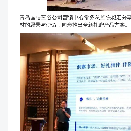
青岛国信蓝谷公司营销中心常务总监陈昶宏分
材的愿景与使命，同步推出全新礼赠产品方案。