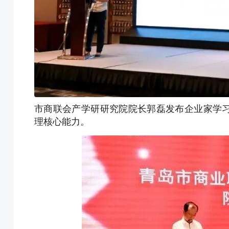
市商联会产学研研究院院长郭磊发布企业家学
理核心能力。