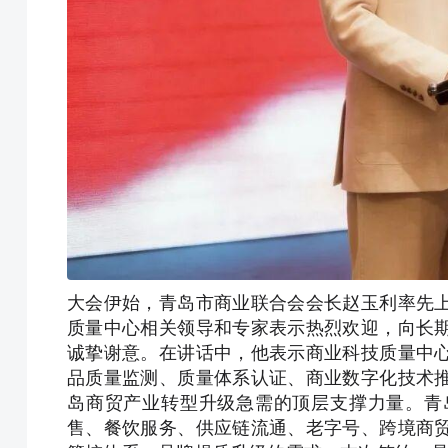
大会伊始，青岛市商业联合会会长赵玉利率先
质量中心相关领导和专家表示热烈欢迎，向长
诚挚谢意。在讲话中，他表示商业科技质量中
品质量监测、质量体系认证、商业数字化技术
岛商贸产业转型升级急需的顶层支撑力量。青
售、餐饮服务、供应链流通、老字号、跨境商