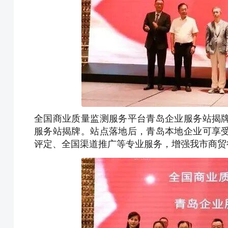
全国商业质量监测服务平台青岛企业服务站揭
服务站揭牌。站点落地后，青岛本地企业可享
评定、全国渠道推广等专业服务，增强我市商贸