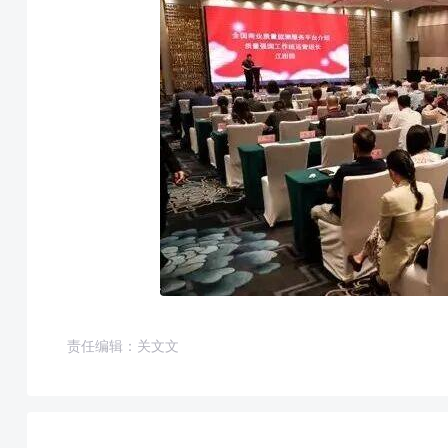
责任编辑：关文文