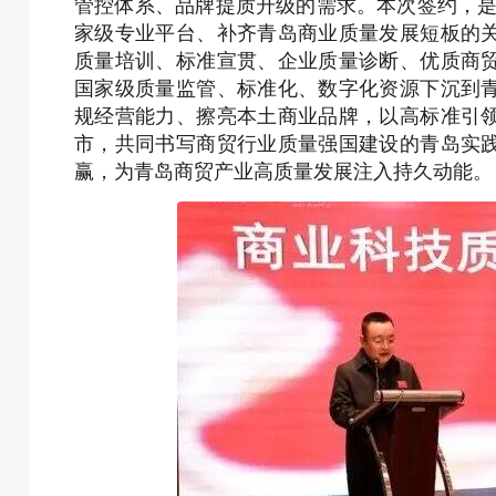
管控体系、品牌提质升级的需求。本次签约，是市
家级专业平台、补齐青岛商业质量发展短板的
质量培训、标准宣贯、企业质量诊断、优质商
国家级质量监管、标准化、数字化资源下沉到
规经营能力、擦亮本土商业品牌，以高标准引
市，共同书写商贸行业质量强国建设的青岛实
赢，为青岛商贸产业高质量发展注入持久动能。