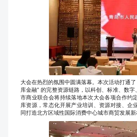
大会在热烈的氛围中圆满落幕。本次活动打通了 “国
库金融” 的完整资源链路，以科创、标准、数
市商业联合会将持续落地本次大会各项合作约
库资源，常态化开展产业培训、资源对接、企
同打造北方区域性国际消费中心城市商贸发展新