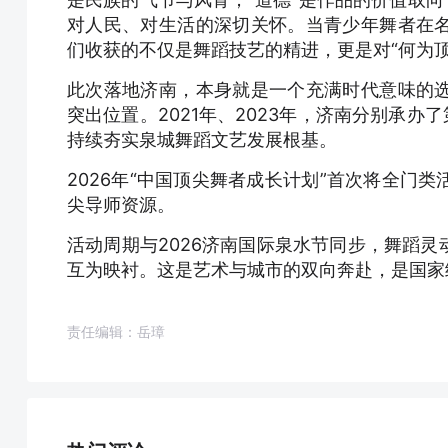
对人民、对生活的深切关怀。当青少年舞者在
们收获的不仅是舞蹈技艺的精进，更是对“何为
此次落地济南，本身就是一个充满时代意味的
突出位置。2021年、2023年，济南分别承办
持续夯实泉城舞蹈文艺发展根基。
2026年“中国顶尖舞者成长计划”首次将全门
尖导师资源。
活动周期与2026济南国际泉水节同步，舞蹈
互为映衬。这是艺术与城市的双向奔赴，是国家
责任编辑：岳璋