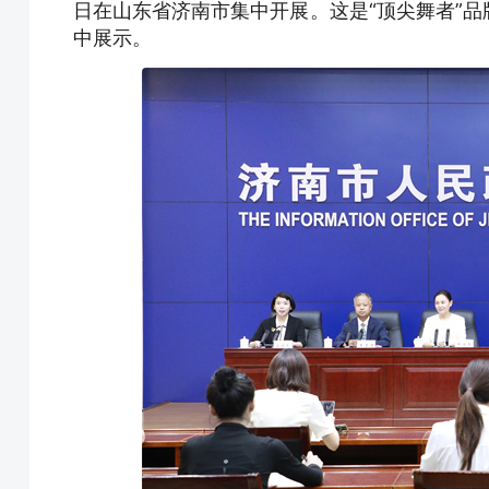
日在山东省济南市集中开展。这是“顶尖舞者”
中展示。