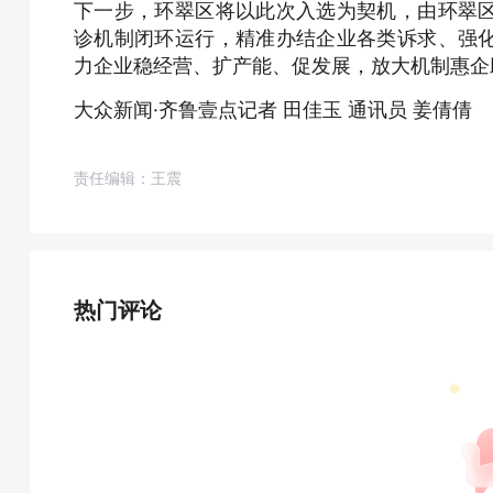
下一步，环翠区将以此次入选为契机，由环翠
诊机制闭环运行，精准办结企业各类诉求、强
力企业稳经营、扩产能、促发展，放大机制惠企
大众新闻·齐鲁壹点记者 田佳玉 通讯员 姜倩倩
责任编辑：王震
热门评论