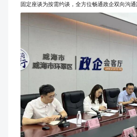
固定座谈为按需约谈，全方位畅通政企双向沟通