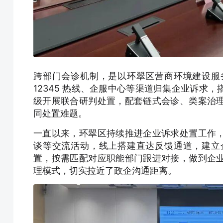
跨部门会诊机制，是以环翠区营商环境建设服
12345 热线、企服中心等渠道归集企业诉求
级开展联合研判处置，配套链式会诊、类案治
同处置难题。
一直以来，环翠区持续推进企业诉求处置工作
谈等交流活动，线上搭建直达反馈通道，建立
置，按需匹配对应职能部门跟进对接，做到企
理模式，切实拉近了政企沟通距离。