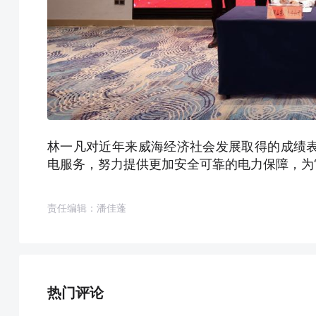
林一凡对近年来威海经济社会发展取得的成绩
电服务，努力提供更加安全可靠的电力保障，为“
责任编辑：潘佳蓬
热门评论