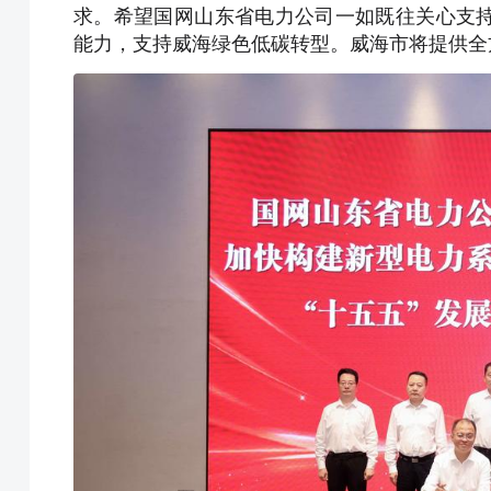
求。希望国网山东省电力公司一如既往关心支
能力，支持威海绿色低碳转型。威海市将提供全