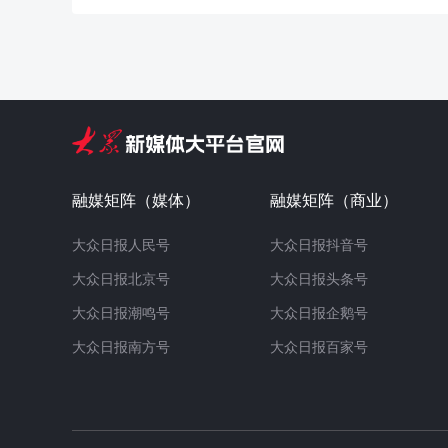
融媒矩阵（媒体）
融媒矩阵（商业）
大众日报人民号
大众日报抖音号
大众日报北京号
大众日报头条号
大众日报潮鸣号
大众日报企鹅号
大众日报南方号
大众日报百家号