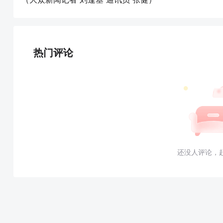
热门评论
还没人评论，