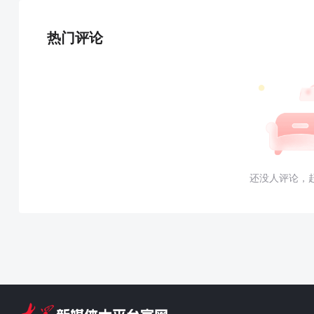
热门评论
还没人评论，