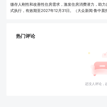
缴存人刚性和改善性住房需求，激发住房消费潜力，助力
式执行，有效期至2027年12月31日。（大众新闻·鲁中晨
热门评论
还没人评论，