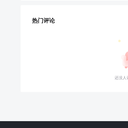
热门评论
还没人