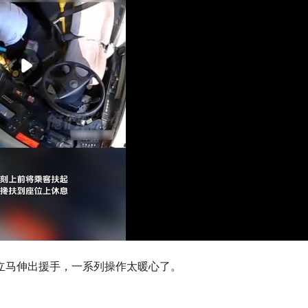
立马伸出援手，一系列操作太暖心了。