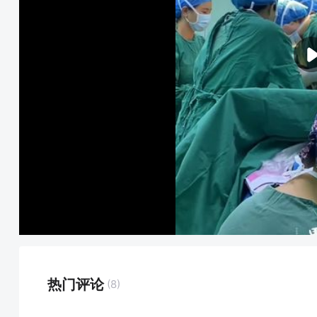
热门评论
(8)