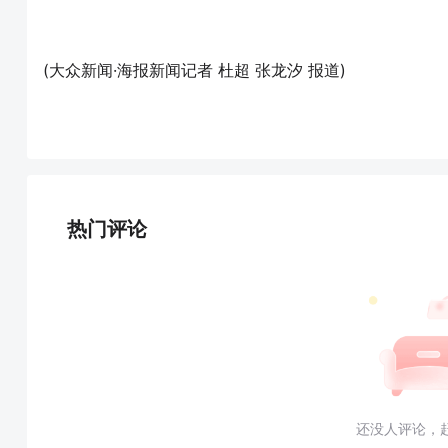
(大众新闻·海报新闻记者 杜超 张龙汐 报道)
热门评论
还没人评论，