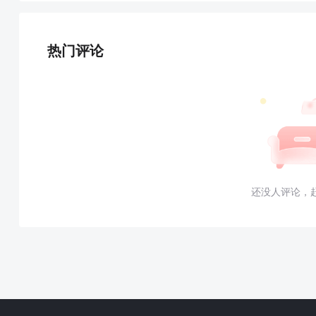
热门评论
还没人评论，