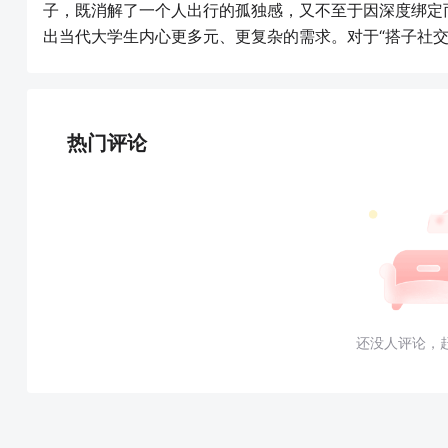
子，既消解了一个人出行的孤独感，又不至于因深度绑定
出当代大学生内心更多元、更复杂的需求。对于“搭子社交
热门评论
还没人评论，