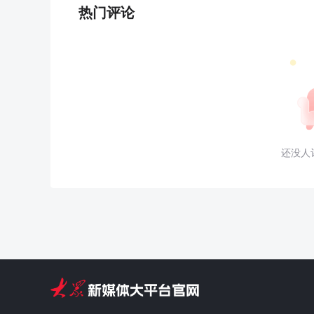
热门评论
还没人