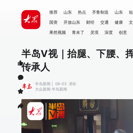
推荐
山东
热点
齐鲁制造
山东
短
国资
开放山东
财经
交通
健康
文
果然视频
青未了
灵境
深度
创意
半岛V视｜抬腿、下腰、
传承人
半岛新闻 | 06-03
原创
大众新闻·半岛新闻