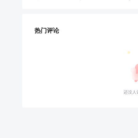
热门评论
还没人