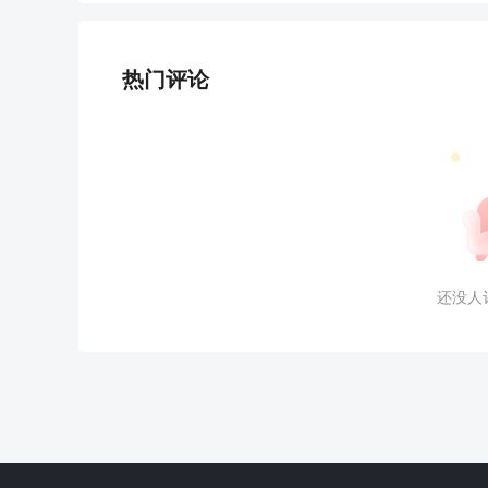
热门评论
还没人