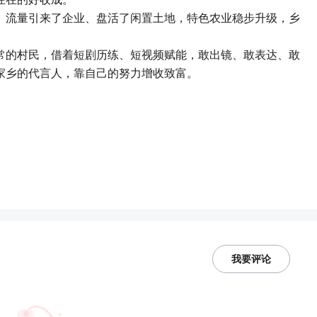
。流量引来了企业、盘活了闲置土地，特色农业稳步升级，乡
常的村民，借着短剧历练、短视频赋能，敢出镜、敢表达、敢
家乡的代言人，靠自己的努力增收致富。
我要评论