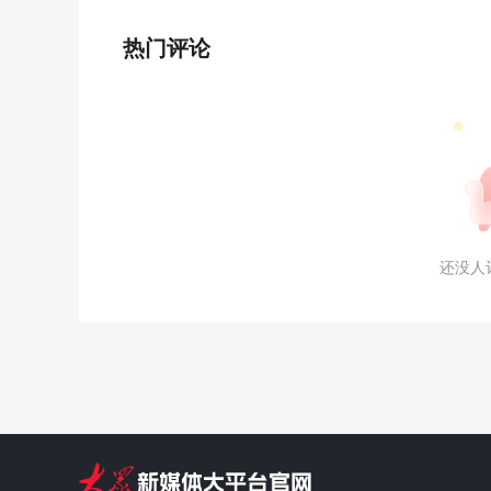
热门评论
还没人