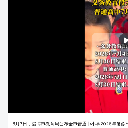
6月3日，淄博市教育局公布全市普通中小学2026年暑假