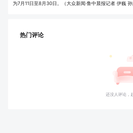
为7月11日至8月30日。（大众新闻·鲁中晨报记者 伊巍 
热门评论
还没人评论，