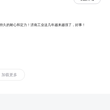
持久的耐心和定力！济南工业这几年越来越强了，好事！
加载更多