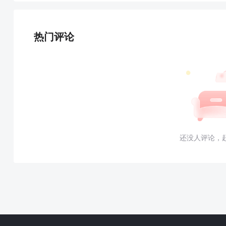
热门评论
还没人评论，