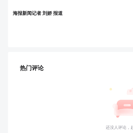
海报新闻记者 刘娇 报道
热门评论
还没人评论，