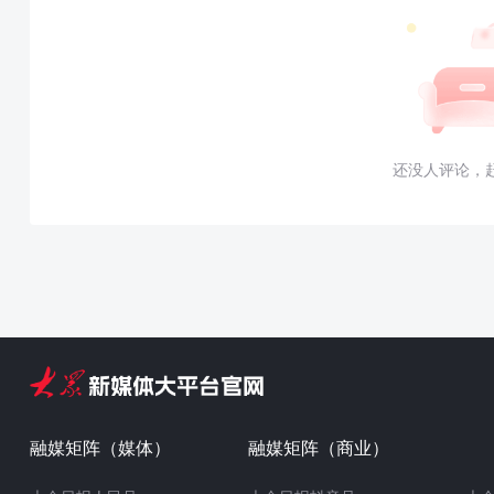
还没人评论，
融媒矩阵（媒体）
融媒矩阵（商业）