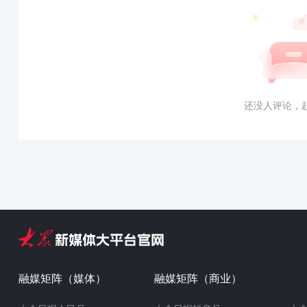
还没人评论，
融媒矩阵（媒体）
融媒矩阵（商业）