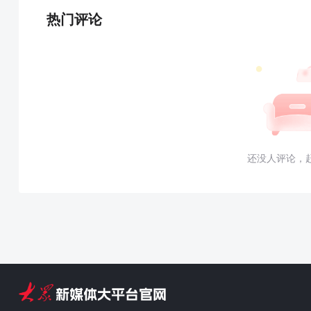
热门评论
还没人评论，